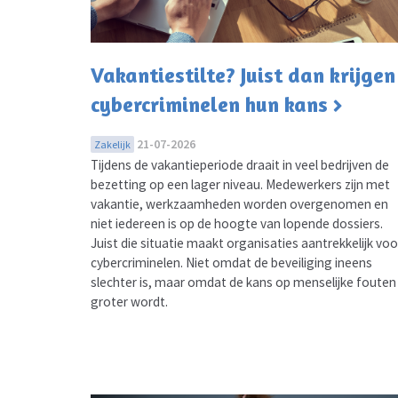
Vakantiestilte? Juist dan krijgen
cybercriminelen hun kans
21-07-2026
Zakelijk
Tijdens de vakantieperiode draait in veel bedrijven de
bezetting op een lager niveau. Medewerkers zijn met
vakantie, werkzaamheden worden overgenomen en
niet iedereen is op de hoogte van lopende dossiers.
Juist die situatie maakt organisaties aantrekkelijk voo
cybercriminelen. Niet omdat de beveiliging ineens
slechter is, maar omdat de kans op menselijke fouten
groter wordt.