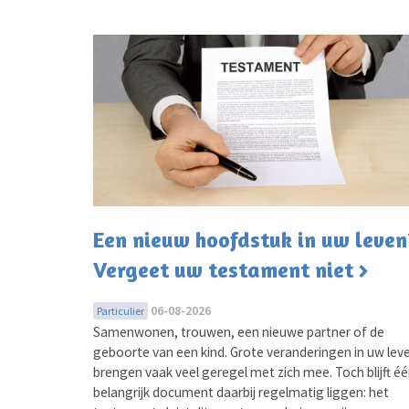
Een nieuw hoofdstuk in uw leven
Vergeet uw testament niet
06-08-2026
Particulier
Samenwonen, trouwen, een nieuwe partner of de
geboorte van een kind. Grote veranderingen in uw lev
brengen vaak veel geregel met zich mee. Toch blijft é
belangrijk document daarbij regelmatig liggen: het