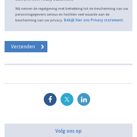
Wij nemen de regelgeving met betrekking tot de bescherming van uw
persoonsgegevens serieus en hechten veel waarde aan de
bescherming van uw privacy.
Bekijk hier ons Privacy statement
.
Volg ons op