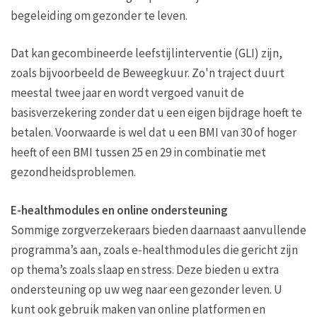
begeleiding om gezonder te leven.
Dat kan gecombineerde leefstijlinterventie (GLI) zijn,
zoals bijvoorbeeld de Beweegkuur. Zo'n traject duurt
meestal twee jaar en wordt vergoed vanuit de
basisverzekering zonder dat u een eigen bijdrage hoeft te
betalen. Voorwaarde is wel dat u een BMI van 30 of hoger
heeft of een BMI tussen 25 en 29 in combinatie met
gezondheidsproblemen.
E-healthmodules en online ondersteuning
Sommige zorgverzekeraars bieden daarnaast aanvullende
programma’s aan, zoals e-healthmodules die gericht zijn
op thema’s zoals slaap en stress. Deze bieden u extra
ondersteuning op uw weg naar een gezonder leven. U
kunt ook gebruik maken van online platformen en