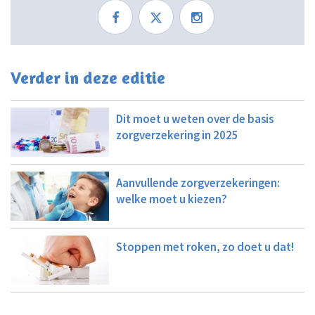
Verder in deze editie
Dit moet u weten over de basis
zorgverzekering in 2025
Aanvullende zorgverzekeringen:
welke moet u kiezen?
Stoppen met roken, zo doet u dat!