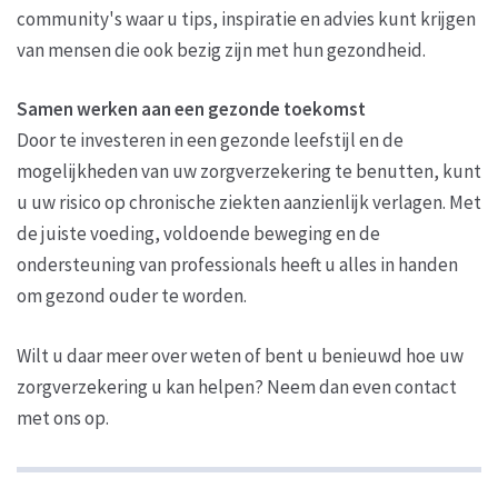
community's waar u tips, inspiratie en advies kunt krijgen
van mensen die ook bezig zijn met hun gezondheid.
Samen werken aan een gezonde toekomst
Door te investeren in een gezonde leefstijl en de
mogelijkheden van uw zorgverzekering te benutten, kunt
u uw risico op chronische ziekten aanzienlijk verlagen. Met
de juiste voeding, voldoende beweging en de
ondersteuning van professionals heeft u alles in handen
om gezond ouder te worden.
Wilt u daar meer over weten of bent u benieuwd hoe uw
zorgverzekering u kan helpen? Neem dan even contact
met ons op.