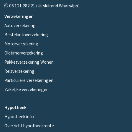
06 121 282 21
(Uitsluitend WhatsApp)
Verzekeringen
Autoverzekering
Bestelautoverzekering
Motorverzekering
Oldtimerverzekering
Pakketverzekering Wonen
Reisverzekering
Particuliere verzekeringen
Zakelijke verzekeringen
Hypotheek
Hypotheek info
Overzicht hypotheekrente