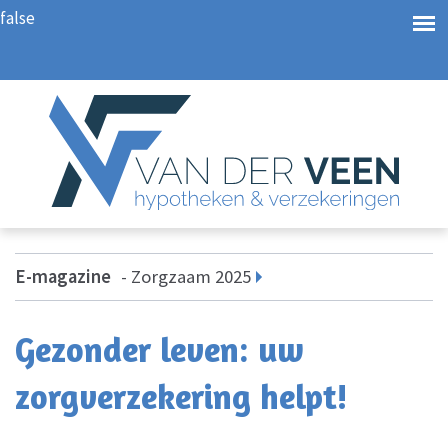
false
E-magazine
Zorgzaam 2025
Gezonder leven: uw
zorgverzekering helpt!