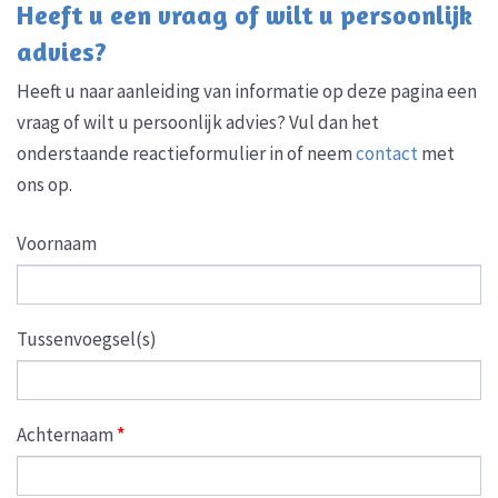
Heeft u een vraag of wilt u persoonlijk
advies?
Heeft u naar aanleiding van informatie op deze pagina een
vraag of wilt u persoonlijk advies? Vul dan het
onderstaande reactieformulier in of neem
contact
met
ons op.
Voornaam
Tussenvoegsel(s)
Achternaam
*