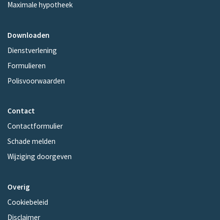
Maximale hypotheek
Downloaden
Dienstverlening
Formulieren
Polisvoorwaarden
Contact
Contactformulier
Schade melden
Wijziging doorgeven
Overig
Cookiebeleid
Disclaimer