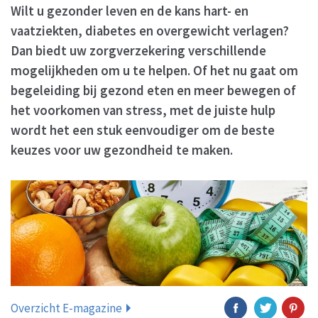
Wilt u gezonder leven en de kans hart- en
vaatziekten, diabetes en overgewicht verlagen?
Dan biedt uw zorgverzekering verschillende
mogelijkheden om u te helpen. Of het nu gaat om
begeleiding bij gezond eten en meer bewegen of
het voorkomen van stress, met de juiste hulp
wordt het een stuk eenvoudiger om de beste
keuzes voor uw gezondheid te maken.
Overzicht E-magazine