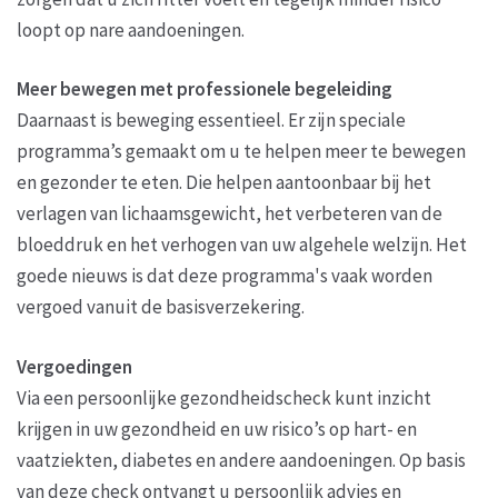
loopt op nare aandoeningen.
Meer bewegen met professionele begeleiding
Daarnaast is beweging essentieel. Er zijn speciale
programma’s gemaakt om u te helpen meer te bewegen
en gezonder te eten. Die helpen aantoonbaar bij het
verlagen van lichaamsgewicht, het verbeteren van de
bloeddruk en het verhogen van uw algehele welzijn. Het
goede nieuws is dat deze programma's vaak worden
vergoed vanuit de basisverzekering.
Vergoedingen
Via een persoonlijke gezondheidscheck kunt inzicht
krijgen in uw gezondheid en uw risico’s op hart- en
vaatziekten, diabetes en andere aandoeningen. Op basis
van deze check ontvangt u persoonlijk advies en